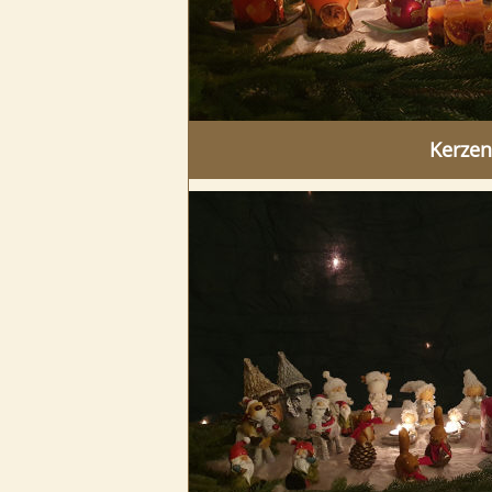
Kerzen