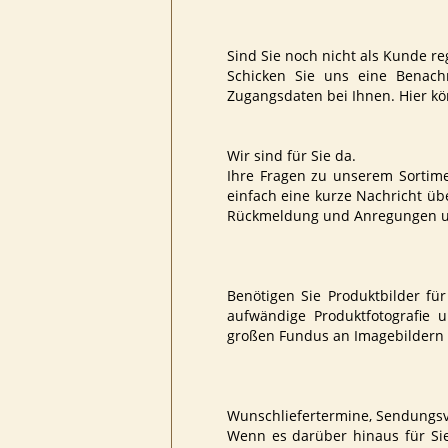
Sind Sie noch nicht als Kunde reg
Schicken Sie uns eine Benach
Zugangsdaten bei Ihnen. Hier kö
Wir sind für Sie da.
Ihre Fragen zu unserem Sortim
einfach eine kurze Nachricht übe
Rückmeldung und Anregungen und
Benötigen Sie Produktbilder für
aufwändige Produktfotografie 
großen Fundus an Imagebildern u
Wunschliefertermine, Sendungsve
Wenn es darüber hinaus für Sie 