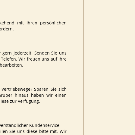
gehend mit Ihren persönlichen
ordern.
gern jederzeit. Senden Sie uns
 Telefon. Wir freuen uns auf Ihre
bearbeiten.
e Vertriebswege? Sparen Sie sich
Darüber hinaus haben wir einen
iese zur Verfügung.
verständlicher Kundenservice.
len Sie uns diese bitte mit. Wir