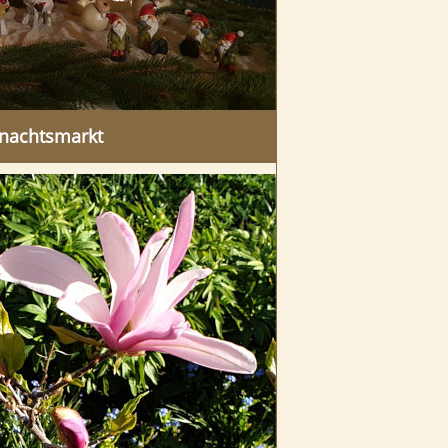
nachtsmarkt