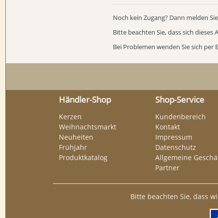
Noch kein Zugang? Dann melden Sie 
Bitte beachten Sie, dass sich dieses
Bei Problemen wenden Sie sich per 
Händler-Shop
Shop-Service
Kerzen
Kundenbereich
Weihnachtsmarkt
Kontakt
Neuheiten
Impressum
Frühjahr
Datenschutz
Produktkatalog
Allgemeine Geschäf
Partner
Bitte beachten Sie, dass w