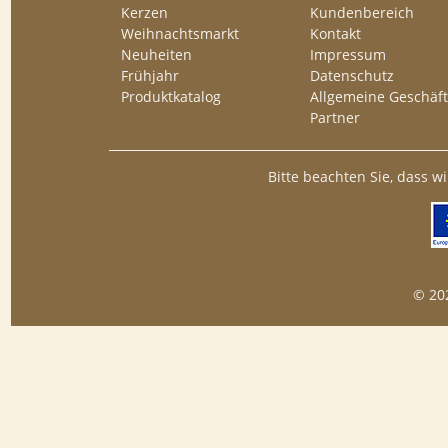
Kerzen
Kundenbereich
Weihnachtsmarkt
Kontakt
Neuheiten
Impressum
Frühjahr
Datenschutz
Produktkatalog
Allgemeine Geschäft
Partner
Bitte beachten Sie, dass w
© 20