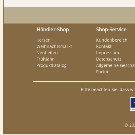
Händler-Shop
Shop-Service
Kerzen
Kundenbereich
Weihnachtsmarkt
Kontakt
Neuheiten
Impressum
Frühjahr
Datenschutz
Produktkatalog
Allgemeine Geschäf
Partner
Bitte beachten Sie, dass w
© 20